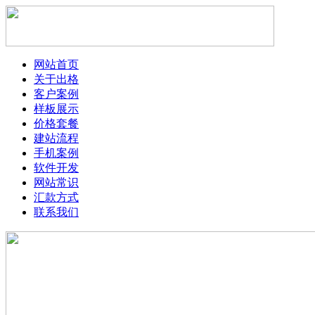
网站首页
关于出格
客户案例
样板展示
价格套餐
建站流程
手机案例
软件开发
网站常识
汇款方式
联系我们