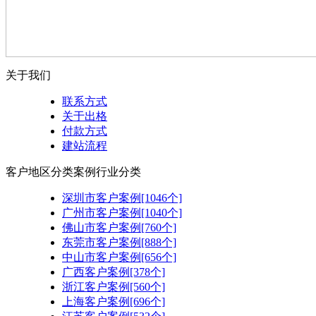
关于我们
联系方式
关于出格
付款方式
建站流程
客户地区分类
案例行业分类
深圳市客户案例[1046个]
广州市客户案例[1040个]
佛山市客户案例[760个]
东莞市客户案例[888个]
中山市客户案例[656个]
广西客户案例[378个]
浙江客户案例[560个]
上海客户案例[696个]