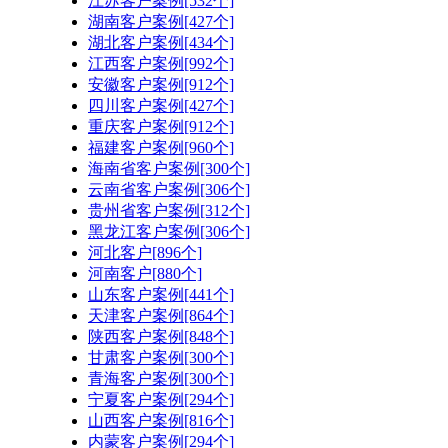
江苏客户案例[532个]
湖南客户案例[427个]
湖北客户案例[434个]
江西客户案例[992个]
安徽客户案例[912个]
四川客户案例[427个]
重庆客户案例[912个]
福建客户案例[960个]
海南省客户案例[300个]
云南省客户案例[306个]
贵州省客户案例[312个]
黑龙江客户案例[306个]
河北客户[896个]
河南客户[880个]
山东客户案例[441个]
天津客户案例[864个]
陕西客户案例[848个]
甘肃客户案例[300个]
青海客户案例[300个]
宁夏客户案例[294个]
山西客户案例[816个]
内蒙客户案例[294个]